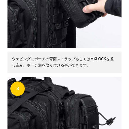
ウェビングにポーチの背面ストラップもしくはMXLOCKを差
し込み、ポーチ類を取り付ける事ができます。
3