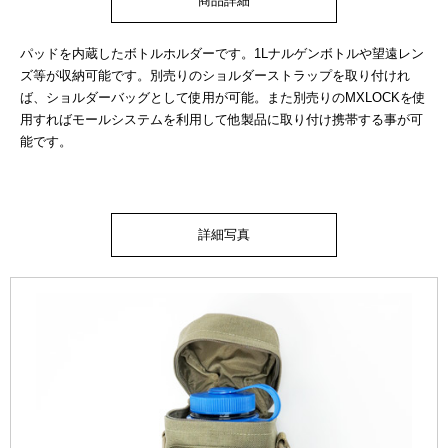
商品詳細
パッドを内蔵したボトルホルダーです。1Lナルゲンボトルや望遠レン
ズ等が収納可能です。別売りのショルダーストラップを取り付けれ
ば、ショルダーバッグとして使用が可能。また別売りのMXLOCKを使
用すればモールシステムを利用して他製品に取り付け携帯する事が可
能です。
詳細写真