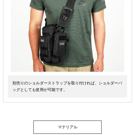
別売りのショルダーストラップを取り付ければ、ショルダーバ
ッグとしても使用が可能です。
マテリアル