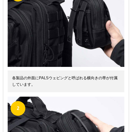
各製品の外面にPALSウェビングと呼ばれる横向きの帯が付属
しています。
2