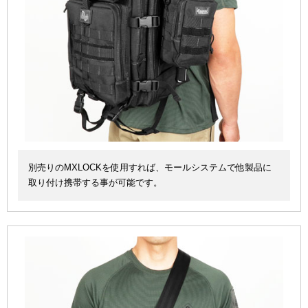
別売りのMXLOCKを使用すれば、モールシステムで他製品に
取り付け携帯する事が可能です。