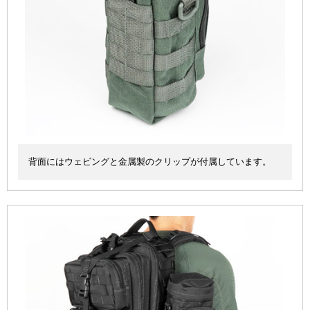
背面にはウェビングと金属製のクリップが付属しています。