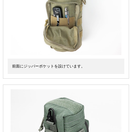
前面にジッパーポケットを設けています。