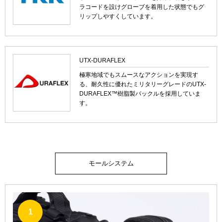
ラコードを設けグローブを着用した状態でもグ
リップしやすくしています。
UTX-DURAFLEX
極寒地域でもスムースなアクションを実現す
る、耐久性に優れたミリタリーグレードのUTX-
DURAFLEX™樹脂製バックルを採用していま
す。
モールシステム
1