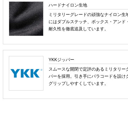
ハードナイロン生地
ミリタリーグレードの頑強なナイロン生
にはダブルステッチ、ボックス・アンド
耐久性を徹底追及しています。
YKKジッパー
スムースな開閉で定評のあるミリタリーグ
パーを採用。引き手にパラコードを設け
グリップしやすくしています。