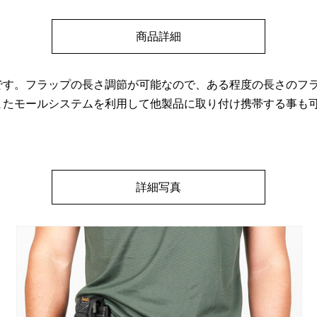
商品詳細
です。フラップの長さ調節が可能なので、ある程度の長さのフ
またモールシステムを利用して他製品に取り付け携帯する事も
詳細写真