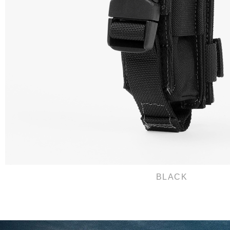
BLACK