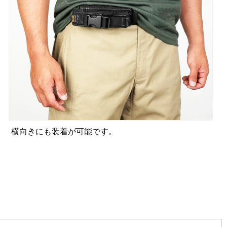
横向きにも装着が可能です。