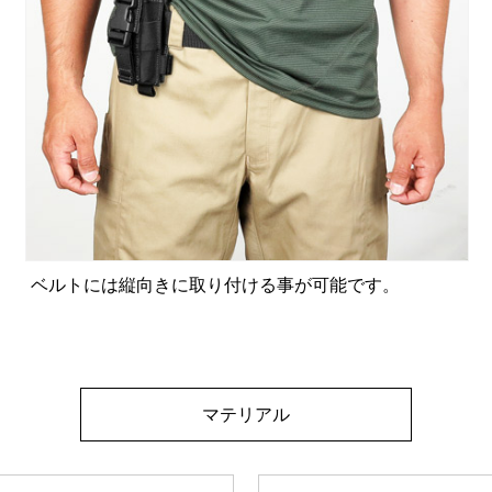
ベルトには縦向きに取り付ける事が可能です。
マテリアル