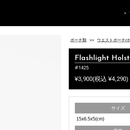
>
ポーチ類
>>
ウエストポーチ/
Flashlight Holst
#1425
¥3,900(税込 ¥4,290)
サイズ
15x6.5x5(cm)