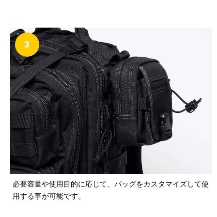
3
必要容量や使用目的に応じて、バッグをカスタマイズして使
用する事が可能です。