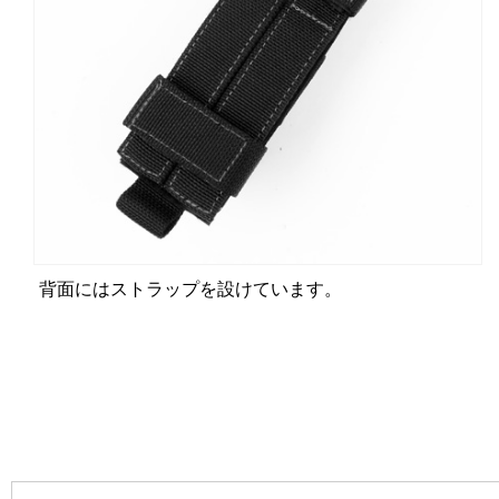
背面にはストラップを設けています。