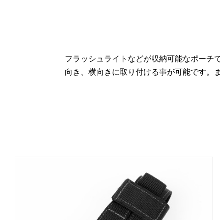
フラッシュライトなどが収納可能なポーチ
向き、横向きに取り付ける事が可能です。